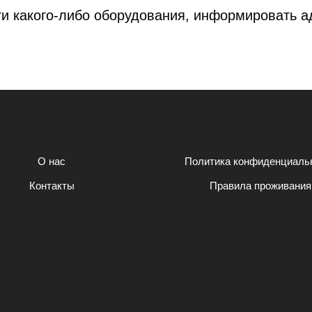
ти какого-либо оборудования, информировать а
О нас
Политика конфиденциаль
Контакты
Правила проживания